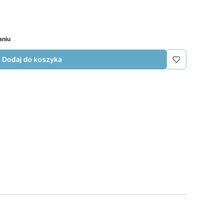
aniu
Dodaj do koszyka