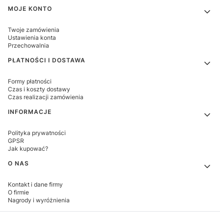
MOJE KONTO
Twoje zamówienia
Ustawienia konta
Przechowalnia
PŁATNOŚCI I DOSTAWA
Formy płatności
Czas i koszty dostawy
Czas realizacji zamówienia
INFORMACJE
Polityka prywatności
GPSR
Jak kupować?
O NAS
Kontakt i dane firmy
O firmie
Nagrody i wyróżnienia