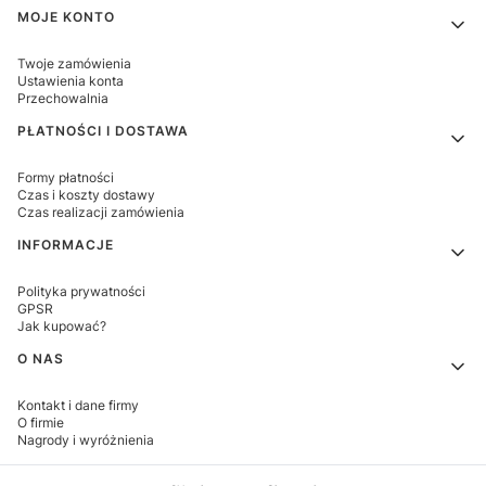
MOJE KONTO
Twoje zamówienia
Ustawienia konta
Przechowalnia
PŁATNOŚCI I DOSTAWA
Formy płatności
Czas i koszty dostawy
Czas realizacji zamówienia
INFORMACJE
Polityka prywatności
GPSR
Jak kupować?
O NAS
Kontakt i dane firmy
O firmie
Nagrody i wyróżnienia