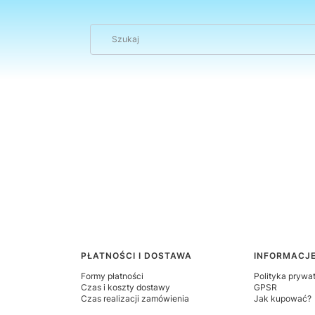
PŁATNOŚCI I DOSTAWA
INFORMACJ
Formy płatności
Polityka prywa
Czas i koszty dostawy
GPSR
Czas realizacji zamówienia
Jak kupować?