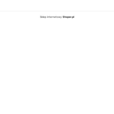
Sklep internetowy
Shoper.pl