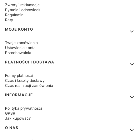
Zwroty i reklamacje
Pytania i odpowiedzi
Regulamin
Raty
MOJE KONTO
Twoje zamówienia
Ustawienia konta
Przechowalnia
PŁATNOŚCI I DOSTAWA
Formy płatności
Czas i koszty dostawy
Czas realizacji zamówienia
INFORMACJE
Polityka prywatności
GPSR
Jak kupować?
O NAS