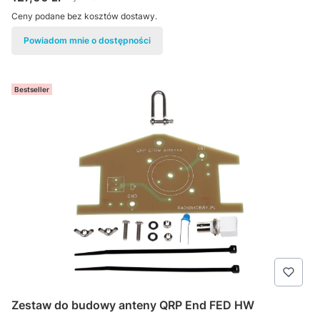
Ceny podane bez kosztów dostawy.
Powiadom mnie o dostępności
Bestseller
Zestaw do budowy anteny QRP End FED HW