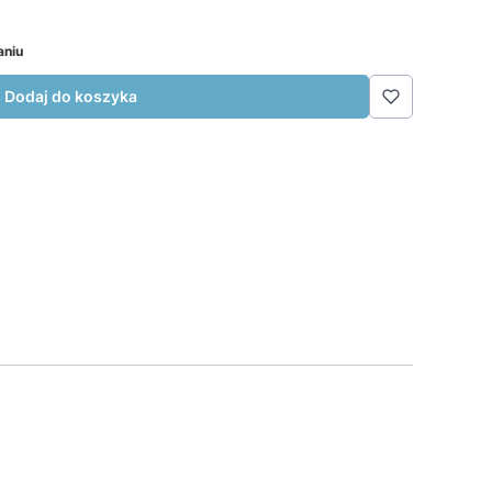
aniu
Dodaj do koszyka