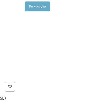
Do koszyka
5L)